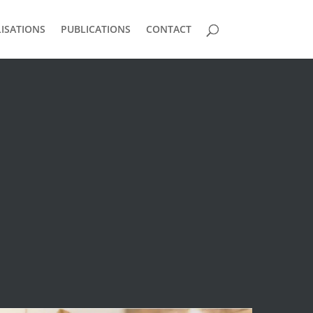
ISATIONS
PUBLICATIONS
CONTACT