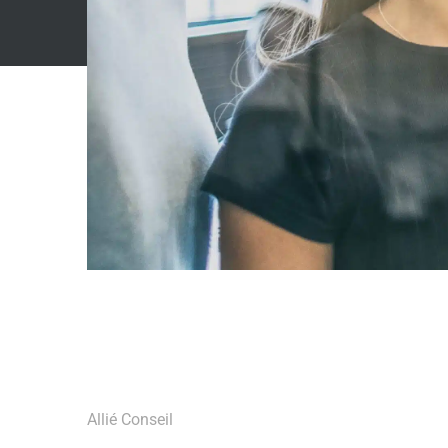
Allié Conseil