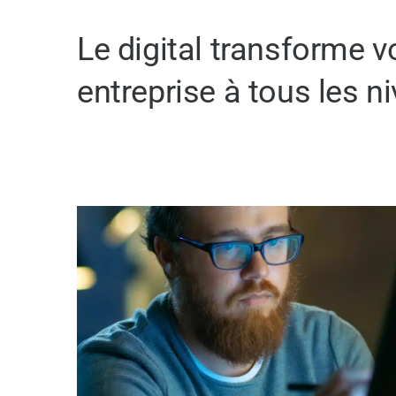
Le digital transforme v
entreprise à tous les n